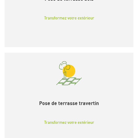
Transformez votre extérieur
Pose de terrasse travertin
Transformez votre extérieur