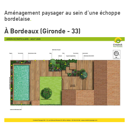
Aménagement paysager au sein d’une échoppe
bordelaise
.
À Bordeaux (Gironde - 33)