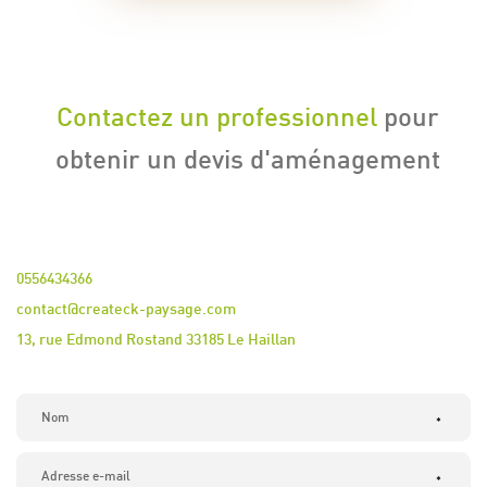
Contactez un professionnel
pour
obtenir un devis d'aménagement
0556434366
contact@createck-paysage.com
13, rue Edmond Rostand 33185 Le Haillan
*
*