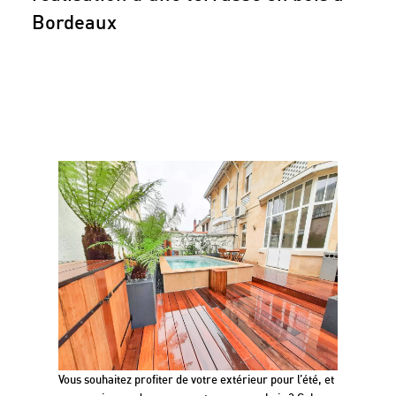
Bordeaux
Quel professionnel pour sa
terrasse bois ?
Vous souhaitez profiter de votre extérieur pour l’été, et