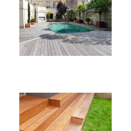
Les réglementations en terme
de terrasses à Bordeaux