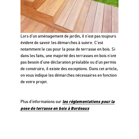
Lors d'un aménagement de jardin, il n'est pas toujours
évident de savoir les démarches à suivre. C'est
notamment le cas pour la pose de terrasse en bois. Si
dans les faits, une majorité des terrasses en bois n'ont
pas besoin d'une déclaration préalable ou d'un permis
de construire, il existe des exceptions. Dans cet article,
on vous indique les démarches nécessaires en fonction
de votre projet.
les réglementations pour la
Plus d'informations sur
pose de terrasse en bois à Bordeaux
Guide pour le choix de sa