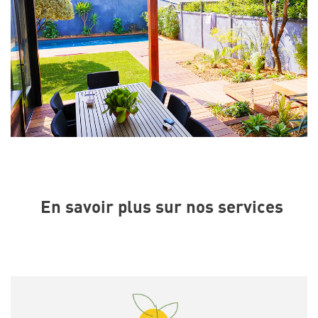
En savoir plus sur nos services