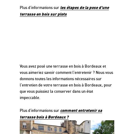
les étapes de la pose d'une
Plus d'informations sur
terrasse en bois sur plots
Quelques conseils pour
l'entretien de votre terrasse
bois
Vous avez posé une terrasse en bois à Bordeaux et
vous aimeriez savoir comment l'entretenir ? Nous vous
donnons toutes les informations nécessaires sur
l'entretien de votre terrasse en bois à Bordeaux, pour
que vous puissiez la conserver dans un état
impeccable.
comment entretenir sa
Plus d'informations sur
terrasse bois à Bordeaux ?