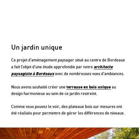
Un jardin unique
Ce projet d’aménagement paysager situé au centre de Bordeaux
architecte
a fait l’objet d’une étude approfondie par notre
paysagiste à Bordeaux
avec de nombreuses vues d’ambiances.
terrasse en bois unique
Nous avons souhaité créer une
au
design harmonieux au sein de ce jardin restreint.
Comme vous pouvez le voir, des plateaux bois sur mesures ont
été réalisés pour permettre de gérer les différences de niveaux.