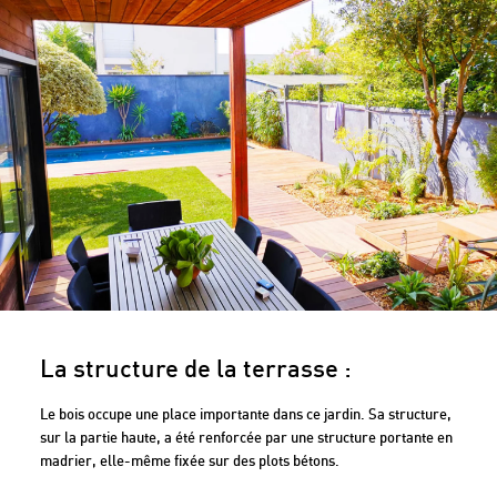
La structure de la terrasse :
Le bois occupe une place importante dans ce jardin. Sa structure,
sur la partie haute, a été renforcée par une structure portante en
madrier, elle-même fixée sur des plots bétons.