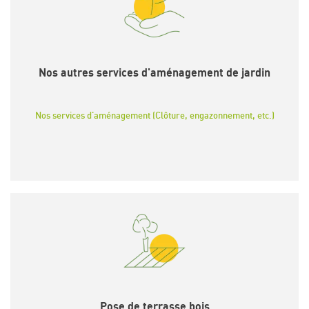
Nos autres services d'aménagement de jardin
Nos services d'aménagement (Clôture, engazonnement, etc.)
Pose de terrasse bois