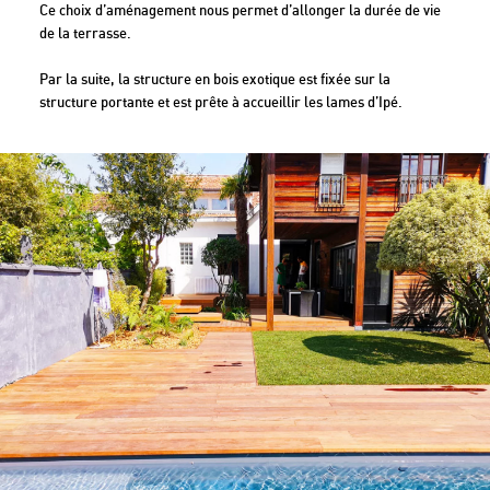
Ce choix d’aménagement nous permet d’allonger la durée de vie
de la terrasse.
Par la suite, la structure en bois exotique est fixée sur la
structure portante et est prête à accueillir les lames d’Ipé.