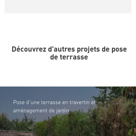
Découvrez d'autres projets de pose
de terrasse
Pose d'une terrasse bois avec piscine sur plot