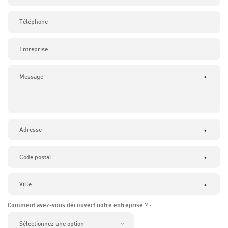
*
*
*
*
Comment avez-vous découvert notre entreprise ? :