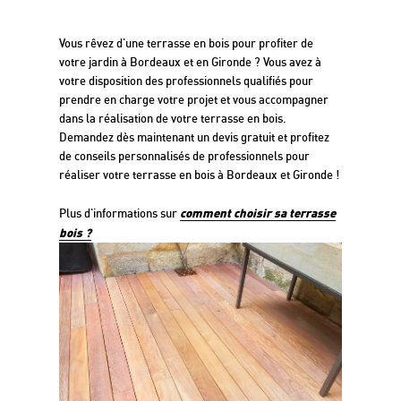
terrasse en bois à Bordeaux
Vous rêvez d'une terrasse en bois pour profiter de
votre jardin à Bordeaux et en Gironde ? Vous avez à
votre disposition des professionnels qualifiés pour
prendre en charge votre projet et vous accompagner
dans la réalisation de votre terrasse en bois.
Demandez dès maintenant un devis gratuit et profitez
de conseils personnalisés de professionnels pour
réaliser votre terrasse en bois à Bordeaux et Gironde !
comment choisir sa terrasse
Plus d'informations sur
bois ?