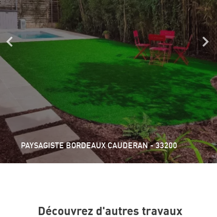
POSE TERRASSE GIRONDE
Découvrez d'autres travaux