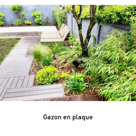
Gazon en plaque