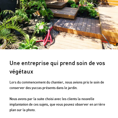
Une entreprise qui prend soin de vos
végétaux
Lors du commencement du chantier, nous avions pris le soin de
conserver des yuccas présents dans le jardin.
Nous avons par la suite choisi avec les clients la nouvelle
implantation de ces sujets, que vous pouvez observer en arrière
plan sur la photo.