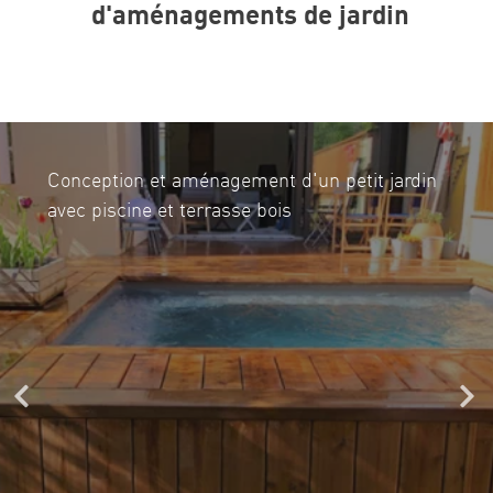
d'aménagements de jardin
Pose d'une terrasse en travertin et
aménagement de jardin