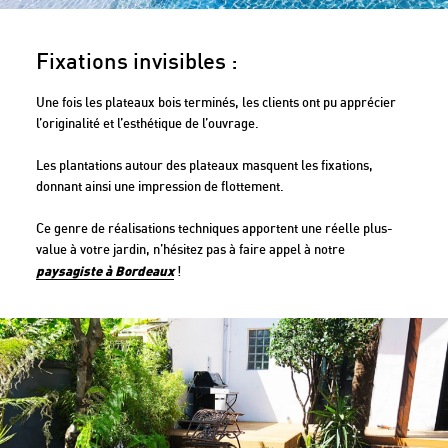
Fixations invisibles :
Une fois les plateaux bois terminés, les clients ont pu apprécier
l’originalité et l’esthétique de l’ouvrage.
Les plantations autour des plateaux masquent les fixations,
donnant ainsi une impression de flottement.
Ce genre de réalisations techniques apportent une réelle plus-
value à votre jardin, n’hésitez pas à faire appel à notre
paysagiste à Bordeaux
!