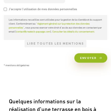
J'accepte l'utilisation de mes données personnelles
Les informations recueillies sont utilisées pour la gestion de la clientèle et du support
client. Conformément au "
règlement général sur la protection des données
personnelles
", vous pouvez exercer votre droit d'accès aux données en contactant par
email (
contact@createck-paysage.com
).
Consulter les détails du consentement.
LIRE TOUTES LES MENTIONS
ENVOYER
* mentions obligatoires
Quelques informations sur la
réalisation d'une terrasse en bois à