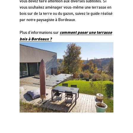
vous devez faire attention aux diverses subtilités. Si
vous souhaitez aménager vous-même une terrasse en
bois sur de la terre ou du gazon, suivez le guide réalisé
par notre paysagiste à Bordeaux.
comment poser une terrasse
Plus d'informations sur
bois à Bordeaux ?