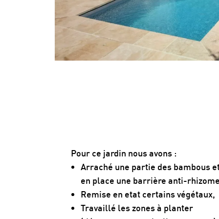
Pour ce jardin nous avons :
Arraché une partie des bambous e
en place une barrière anti-rhizom
Remise en etat certains végétaux,
Travaillé les zones à planter