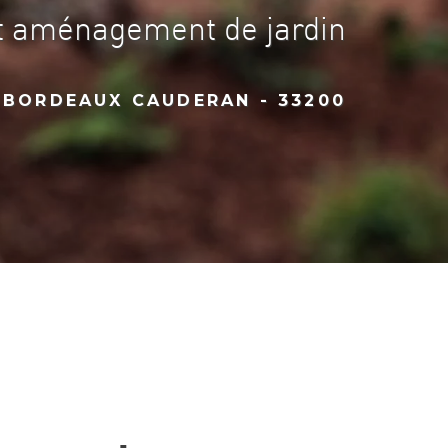
et aménagement de jardin
 BORDEAUX CAUDERAN - 33200