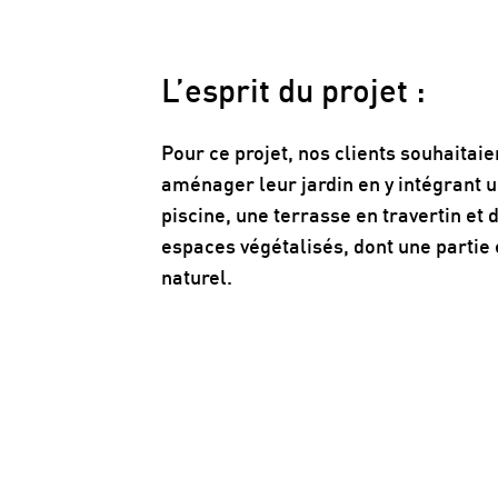
L’esprit du projet :
Pour ce projet, nos clients souhaitaie
aménager leur jardin en y intégrant 
piscine, une terrasse en travertin et 
espaces végétalisés, dont une partie
naturel.