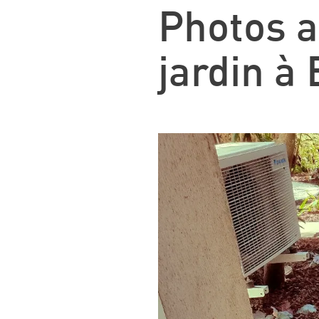
Photos 
jardin à