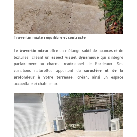
Travertin mixte : équilibre et contraste
travertin mixte
Le
offre un mélange subtil de nuances et de
aspect visuel dynamique
textures, créant un
qui s'intègre
parfaitement au charme traditionnel de Bordeaux. Ses
caractère et de la
variations naturelles apportent du
profondeur à votre terrasse
, créant ainsi un espace
accueillant et chaleureux.