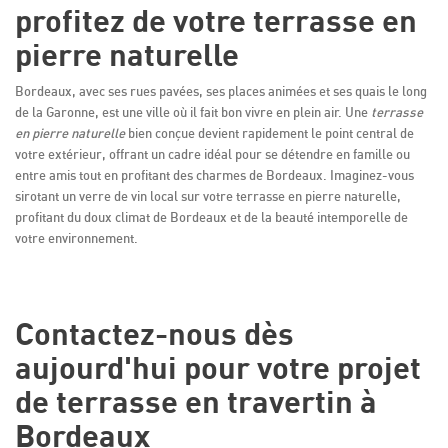
profitez de votre terrasse en
pierre naturelle
Bordeaux, avec ses rues pavées, ses places animées et ses quais le long
de la Garonne, est une ville où il fait bon vivre en plein air. Une
terrasse
en pierre naturelle
bien conçue devient rapidement le point central de
votre extérieur, offrant un cadre idéal pour se détendre en famille ou
entre amis tout en profitant des charmes de Bordeaux. Imaginez-vous
sirotant un verre de vin local sur votre terrasse en pierre naturelle,
profitant du doux climat de Bordeaux et de la beauté intemporelle de
votre environnement.
Contactez-nous dès
aujourd'hui pour votre projet
de terrasse en travertin à
Bordeaux