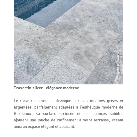
Travertin silver : élégance moderne
Le travertin silver se distingue par ses tonalités grises et
argentées, parfaitement adaptées à l'esthétique moderne de
Bordeaux. Sa surface texturée et ses nuances subtiles
ajoutent une touche de raffinement à votre terrasse, créant
ainsi un espace élégant et apaisant.