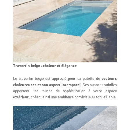
Travertin beige : chaleur et élégance
couleurs
Le travertin beige est apprécié pour sa palette de
chaleureuses et son aspect intemporel
. Ses nuances subtiles
apportent une touche de sophistication à votre espace
extérieur, créant ainsi une ambiance conviviale et accueillante.