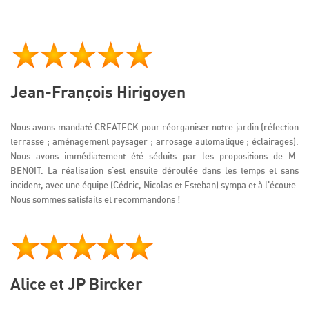
Jean-François Hirigoyen
Nous avons mandaté CREATECK pour réorganiser notre jardin (réfection
terrasse ; aménagement paysager ; arrosage automatique ; éclairages).
Nous avons immédiatement été séduits par les propositions de M.
BENOIT. La réalisation s'est ensuite déroulée dans les temps et sans
incident, avec une équipe (Cédric, Nicolas et Esteban) sympa et à l'écoute.
Nous sommes satisfaits et recommandons !
Alice et JP Bircker