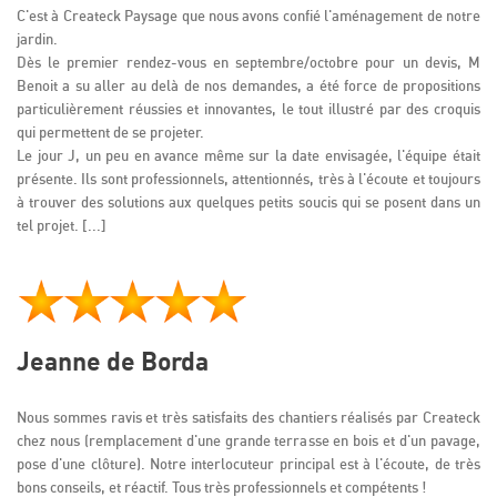
C'est à Createck Paysage que nous avons confié l'aménagement de notre
jardin.
Dès le premier rendez-vous en septembre/octobre pour un devis, M
Benoit a su aller au delà de nos demandes, a été force de propositions
particulièrement réussies et innovantes, le tout illustré par des croquis
qui permettent de se projeter.
Le jour J, un peu en avance même sur la date envisagée, l'équipe était
présente. Ils sont professionnels, attentionnés, très à l'écoute et toujours
à trouver des solutions aux quelques petits soucis qui se posent dans un
tel projet. [...]
Jeanne de Borda
Nous sommes ravis et très satisfaits des chantiers réalisés par Createck
chez nous (remplacement d'une grande terrasse en bois et d'un pavage,
pose d'une clôture). Notre interlocuteur principal est à l'écoute, de très
bons conseils, et réactif. Tous très professionnels et compétents !