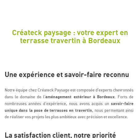
Créateck paysage : votre expert en
terrasse travertin à Bordeaux
Une expérience et savoir-faire reconnu
Notre équipe chez Créateck Paysage est composée d'experts chevronnés
aménagement extérieur à Bordeaux
dans le domaine de l'
. Forts de
savoir-faire
nombreuses années d'expérience, nous avons acquis un
unique dans la pose de terrasses en travertin
, nous permettant ainsi
de réaliser vos projets les plus ambitieux avec précision et excellence.
La satisfaction client, notre priorité