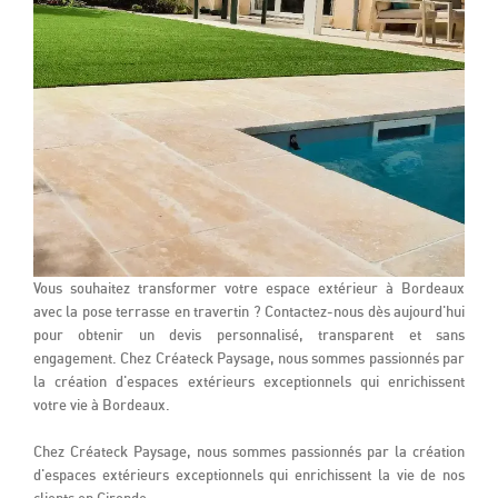
Vous souhaitez transformer votre espace extérieur à Bordeaux
avec la pose terrasse en travertin ? Contactez-nous dès aujourd'hui
pour obtenir un devis personnalisé, transparent et sans
engagement. Chez Créateck Paysage, nous sommes passionnés par
la création d'espaces extérieurs exceptionnels qui enrichissent
votre vie à Bordeaux.
Chez Créateck Paysage, nous sommes passionnés par la création
d'espaces extérieurs exceptionnels qui enrichissent la vie de nos
clients en Gironde.