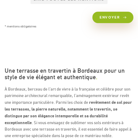
ENVOYER
* mentions obligatoires
Une terrasse en travertin à Bordeaux pour un
style de vie élégant et authentique
.
À Bordeaux, berceau de l'art de vivre à la française et célèbre pour son
patrimoine architectural remarquable, l'aménagement extérieur revêt
revêtement de sol pour
une importance particulière. Parmi les choix de
les terrasses, la pierre naturelle, notamment le travertin, se
distingue par son élégance intemporelle et sa durabilité
exceptionnelle
. Si vous envisagez de sublimer vos sols extérieurs à
Bordeaux avec une terrasse en travertin, il est essentiel de faire appel à
une entreprise spécialisée dans la pose de ce matériau noble.