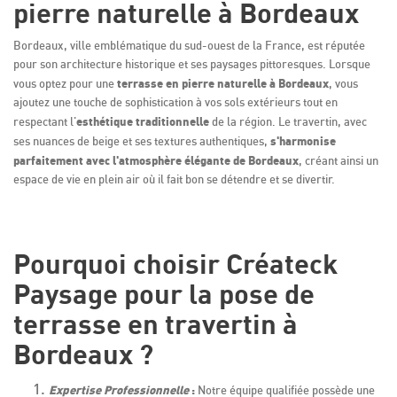
pierre naturelle à Bordeaux
Bordeaux, ville emblématique du sud-ouest de la France, est réputée
pour son architecture historique et ses paysages pittoresques. Lorsque
terrasse en pierre naturelle à Bordeaux
vous optez pour une
, vous
ajoutez une touche de sophistication à vos sols extérieurs tout en
esthétique traditionnelle
respectant l'
de la région. Le travertin, avec
s'harmonise
ses nuances de beige et ses textures authentiques,
parfaitement avec l'atmosphère élégante de Bordeaux
, créant ainsi un
espace de vie en plein air où il fait bon se détendre et se divertir.
Pourquoi choisir Créateck
Paysage pour la pose de
terrasse en travertin à
Bordeaux ?
Expertise Professionnelle
:
Notre équipe qualifiée possède une