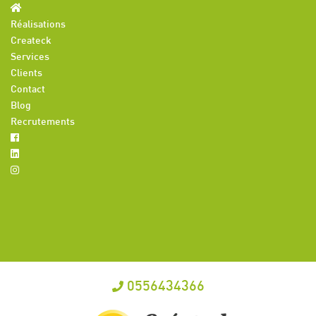
Réalisations
Createck
Services
Clients
Contact
Blog
Recrutements
0556434366