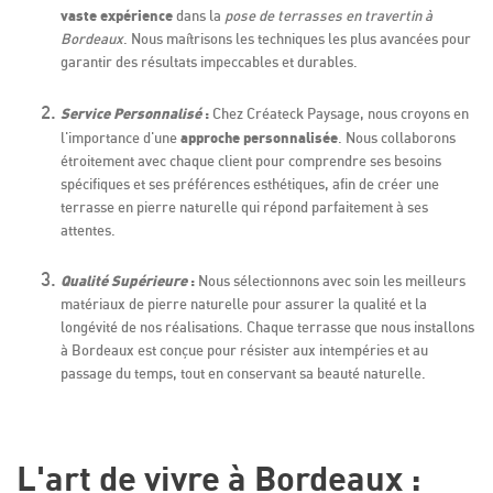
vaste expérience
dans la
pose de terrasses en travertin à
Bordeaux
. Nous maîtrisons les techniques les plus avancées pour
garantir des résultats impeccables et durables.
Service Personnalisé
:
Chez Créateck Paysage, nous croyons en
approche personnalisée
l'importance d'une
. Nous collaborons
étroitement avec chaque client pour comprendre ses besoins
spécifiques et ses préférences esthétiques, afin de créer une
terrasse en pierre naturelle qui répond parfaitement à ses
attentes.
Qualité Supérieure
:
Nous sélectionnons avec soin les meilleurs
matériaux de pierre naturelle pour assurer la qualité et la
longévité de nos réalisations. Chaque terrasse que nous installons
à Bordeaux est conçue pour résister aux intempéries et au
passage du temps, tout en conservant sa beauté naturelle.
L'art de vivre à Bordeaux :