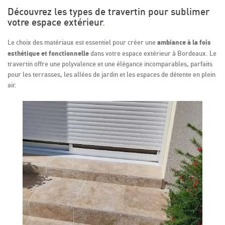
Découvrez les types de travertin pour sublimer
votre espace extérieur
.
ambiance à la fois
Le choix des matériaux est essentiel pour créer une
esthétique et fonctionnelle
dans votre espace extérieur à Bordeaux. Le
travertin offre une polyvalence et une élégance incomparables, parfaits
pour les terrasses, les allées de jardin et les espaces de détente en plein
air.