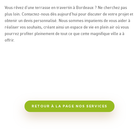
Vous rêvez d'une terrasse en travertin à Bordeaux ? Ne cherchez pas
plus loin. Contactez-nous dès aujourd'hui pour discuter de votre projet et
obtenir un devis personnalisé. Nous sommes impatients de vous aider à
réaliser vos souhaits, créant ainsi un espace de vie en plein air où vous
pourrez profiter pleinement de tout ce que cette magnifique ville a à
offrir.
RETOUR À LA PAGE NOS SERVICES