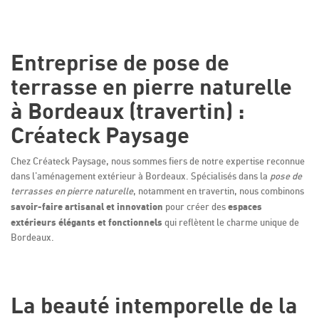
Entreprise de pose de
terrasse en pierre naturelle
à Bordeaux (travertin) :
Créateck Paysage
Chez Créateck Paysage, nous sommes fiers de notre expertise reconnue
dans l'aménagement extérieur à Bordeaux. Spécialisés dans la
pose de
terrasses en pierre naturelle
, notamment en travertin, nous combinons
savoir-faire artisanal et innovation
espaces
pour créer des
extérieurs élégants et fonctionnels
qui reflètent le charme unique de
Bordeaux.
La beauté intemporelle de la