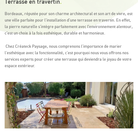
Terrasse en travertin
.
Bordeaux, réputée pour son charme architectural et son art de vivre, est
une ville parfaite pour l'installation d'une terrasse en travertin. En effet,
la pierre naturelle s’intègre parfaitement avec l’environnement alentour,
c’est un choix à la fois esthétique, durable et harmonieux.
Chez Créateck Paysage, nous comprenons l'importance de marier
l'esthétique avec la fonctionnalité, c'est pourquoi nous vous offrons nos
services experts pour créer une terrasse qui deviendra le joyau de votre
espace extérieur.