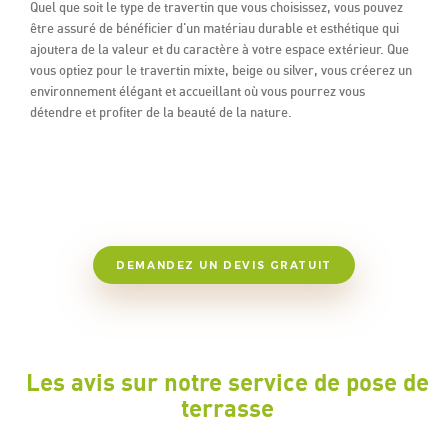
Quel que soit le type de travertin que vous choisissez, vous pouvez
être assuré de bénéficier d'un matériau durable et esthétique qui
ajoutera de la valeur et du caractère à votre espace extérieur. Que
vous optiez pour le travertin mixte, beige ou silver, vous créerez un
environnement élégant et accueillant où vous pourrez vous
détendre et profiter de la beauté de la nature.
DEMANDEZ UN DEVIS GRATUIT
Les avis sur notre service de pose de
terrasse