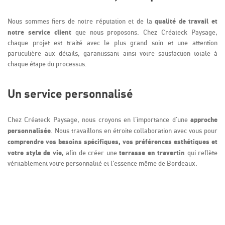
qualité de travail et
Nous sommes fiers de notre réputation et de la
notre service client
que nous proposons. Chez Créateck Paysage,
chaque projet est traité avec le plus grand soin et une attention
particulière aux détails, garantissant ainsi votre satisfaction totale à
chaque étape du processus.
Un service personnalisé
approche
Chez Créateck Paysage, nous croyons en l'importance d'une
personnalisée
. Nous travaillons en étroite collaboration avec vous pour
comprendre vos besoins spécifiques, vos préférences esthétiques et
votre style de vie
terrasse en travertin
, afin de créer une
qui reflète
véritablement votre personnalité et l'essence même de Bordeaux.