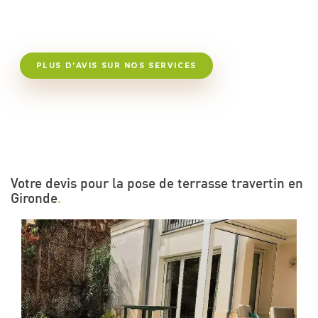
PLUS D'AVIS SUR NOS SERVICES
Votre devis pour la pose de terrasse travertin en
Gironde
.