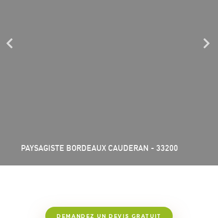
PAYSAGISTE BORDEAUX CAUDERAN - 33200
DEMANDEZ UN DEVIS GRATUIT