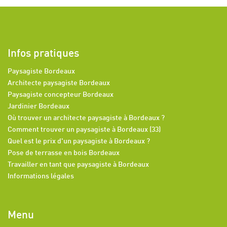
Infos pratiques
Paysagiste Bordeaux
Architecte paysagiste Bordeaux
Paysagiste concepteur Bordeaux
Jardinier Bordeaux
Où trouver un architecte paysagiste à Bordeaux ?
Comment trouver un paysagiste à Bordeaux (33)
Quel est le prix d'un paysagiste à Bordeaux ?
Pose de terrasse en bois Bordeaux
Travailler en tant que paysagiste à Bordeaux
Informations légales
Menu