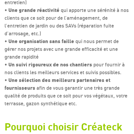
entretien)
•
Une grande réactivité
qui apporte une sérénité à nos
clients que ce soit pour de l’aménagement, de
l’entretien de jardin ou des SAVs (réparation fuite
d’arrosage, etc.)
•
Une organisation sans faille
qui nous permet de
gérer nos projets avec une grande efficacité et une
grande rapidité
•
Un suivi rigoureux de nos chantiers
pour fournir à
nos clients les meilleurs services et suivis possibles.
•
Une sélection des meilleurs partenaires et
fournisseurs
afin de vous garantir une très grande
qualité de produits que ce soit pour vos végétaux, votre
terrasse, gazon synthétique etc.
Pourquoi choisir Créateck