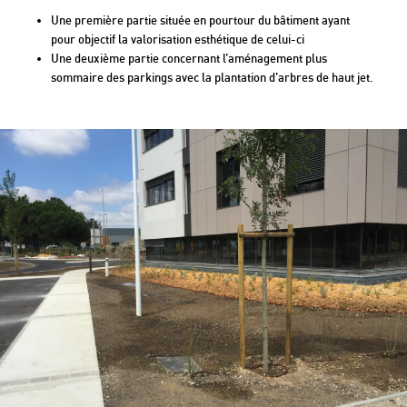
Une première partie située en pourtour du bâtiment ayant
pour objectif la valorisation esthétique de celui-ci
Une deuxième partie concernant l’aménagement plus
sommaire des parkings avec la plantation d’arbres de haut jet.