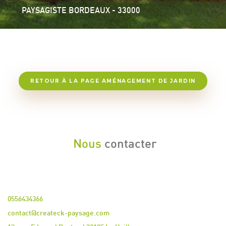
PAYSAGISTE BORDEAUX - 33000
RETOUR À LA PAGE AMÉNAGEMENT DE JARDIN
Nous
contacter
0556434366
contact@createck-paysage.com