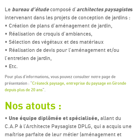
Le
bureau d’étude
composé d’
architectes paysagiste
s
intervenant dans les projets de conception de jardins :
• Création de plans d’aménagement de jardin,
• Réalisation de croquis d’ambiances,
• Sélection des végétaux et des matériaux
• Réalisation de devis pour l’aménagement et/ou
l’entretien de jardin,
• Etc.
Pour plus d'informations, vous pouvez consulter notre page de
présentation : "
Créateck paysage, entreprise du paysage en Gironde
depuis plus de 20 ans
".
Nos atouts :
•
Une équipe diplômée et spécialisée,
allant du
C.A.P à l’Architecte Paysagiste DPLG, qui a acquis une
maîtrise parfaite de leur métier (aménagement et