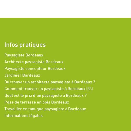
Infos pratiques
Paysagiste Bordeaux
Architecte paysagiste Bordeaux
Paysagiste concepteur Bordeaux
Jardinier Bordeaux
Où trouver un architecte paysagiste à Bordeaux ?
Comment trouver un paysagiste à Bordeaux (33)
Quel est le prix d'un paysagiste à Bordeaux ?
Pose de terrasse en bois Bordeaux
Travailler en tant que paysagiste à Bordeaux
Informations légales