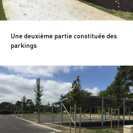
Une deuxième partie constituée des
parkings