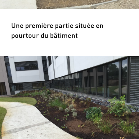
Une première partie située en
pourtour du bâtiment