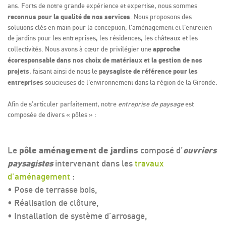
ans. Forts de notre grande expérience et expertise, nous sommes
reconnus pour la qualité de nos services
. Nous proposons des
solutions clés en main pour la conception, l'aménagement et l'entretien
de jardins pour les entreprises, les résidences, les châteaux et les
approche
collectivités. Nous avons à cœur de privilégier une
écoresponsable dans nos choix de matériaux et la gestion de nos
projets
paysagiste de référence pour les
, faisant ainsi de nous le
entreprises
soucieuses de l'environnement dans la région de la Gironde.
Afin de s’articuler parfaitement, notre
entreprise de paysage
est
composée de divers « pôles » :
Le
pôle aménagement de jardins
composé d’
ouvriers
paysagistes
intervenant dans les
travaux
d’aménagement
:
• Pose de terrasse bois,
• Réalisation de clôture,
• Installation de système d’arrosage,