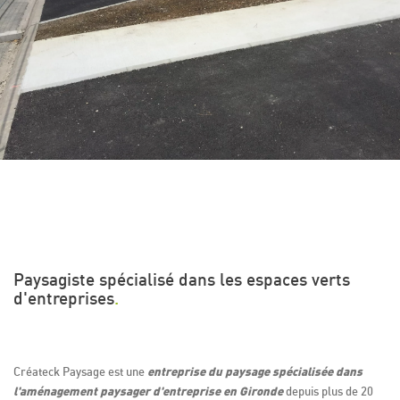
Paysagiste spécialisé dans les espaces verts
d'entreprises
.
entreprise du paysage spécialisée dans
Créateck Paysage est une
l'aménagement paysager d'entreprise en Gironde
depuis plus de 20