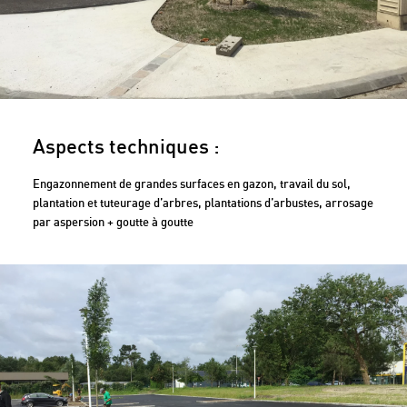
Aspects techniques :
Engazonnement de grandes surfaces en gazon, travail du sol,
plantation et tuteurage d’arbres, plantations d’arbustes, arrosage
par aspersion + goutte à goutte