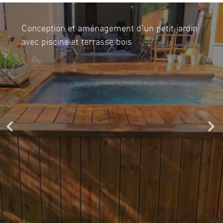
Conception et aménagement d'un petit jardin
avec piscine et terrasse bois