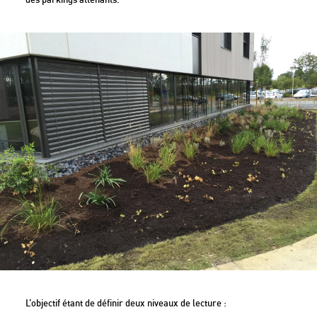
L’objectif étant de définir deux niveaux de lecture :