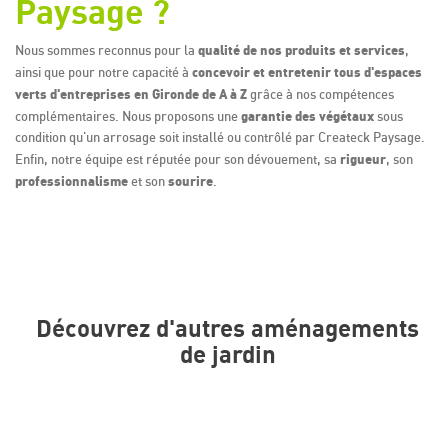
Paysage ?
qualité de nos produits et services
Nous sommes reconnus pour la
,
concevoir et entretenir tous d'espaces
ainsi que pour notre capacité à
verts d'entreprises en Gironde de A à Z
grâce à nos compétences
garantie des végétaux
complémentaires. Nous proposons une
sous
condition qu'un arrosage soit installé ou contrôlé par Createck Paysage.
rigueur
Enfin, notre équipe est réputée pour son dévouement, sa
, son
professionnalisme
sourire
et son
.
Découvrez d'autres aménagements
de jardin