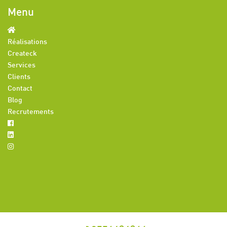
Menu
Réalisations
Createck
Services
Clients
Contact
Blog
Recrutements