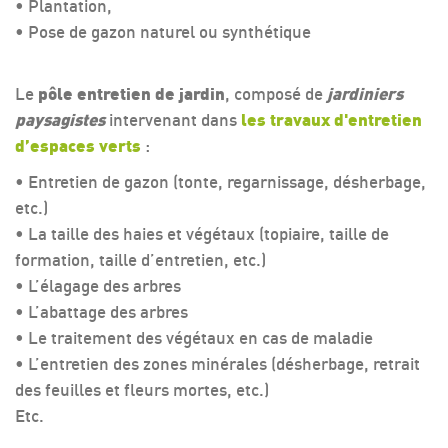
• Plantation,
• Pose de gazon naturel ou synthétique
Le
pôle entretien de jardin
, composé de
jardiniers
paysagistes
intervenant dans
les travaux d'entretien
d’espaces verts
:
• Entretien de gazon (tonte, regarnissage, désherbage,
etc.)
• La taille des haies et végétaux (topiaire, taille de
formation, taille d’entretien, etc.)
• L’élagage des arbres
• L’abattage des arbres
• Le traitement des végétaux en cas de maladie
• L’entretien des zones minérales (désherbage, retrait
des feuilles et fleurs mortes, etc.)
Etc.