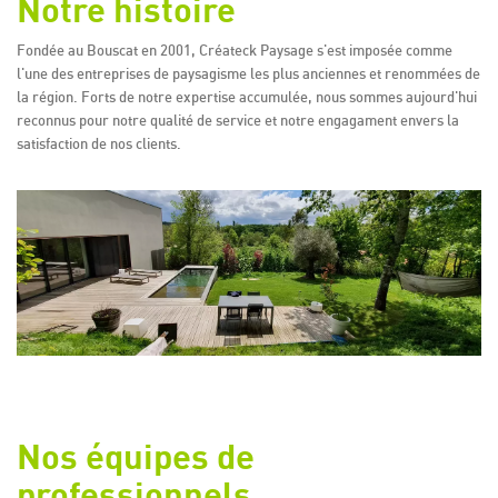
Notre histoire
Fondée au Bouscat en 2001, Créateck Paysage s'est imposée comme
l'une des entreprises de paysagisme les plus anciennes et renommées de
la région. Forts de notre expertise accumulée, nous sommes aujourd'hui
reconnus pour notre qualité de service et notre engagament envers la
satisfaction de nos clients.
Nos équipes de
professionnels