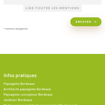
LIRE TOUTES LES MENTIONS
ENVOYER
* mentions obligatoires
Infos pratiques
Paysagiste Bordeaux
Architecte paysagiste Bordeaux
Paysagiste concepteur Bordeaux
Jardinier Bordeaux