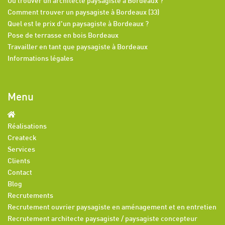
Où trouver un architecte paysagiste à Bordeaux ?
Comment trouver un paysagiste à Bordeaux (33)
Quel est le prix d'un paysagiste à Bordeaux ?
Pose de terrasse en bois Bordeaux
Travailler en tant que paysagiste à Bordeaux
Informations légales
Menu
Réalisations
Createck
Services
Clients
Contact
Blog
Recrutements
Recrutement ouvrier paysagiste en aménagement et en entretien
Recrutement architecte paysagiste / paysagiste concepteur