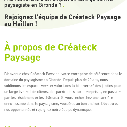
paysagiste en Gironde ?
.
Rejoignez l'équipe de Créateck Paysage
au Haillan !
À propos de Créateck
Paysage
Bienvenue chez Créateck Paysage, votre entreprise de référence dans le
domaine du paysagisme en Gironde. Depuis plus de 20 ans, nous
sublimons les espaces verts et valorisons la biodiversité des jardins pour
un large éventail de clients, des particuliers aux entreprises, en passant
par les résidences et les châteaux. Si vous recherchez une carrière
enrichissante dans le paysagisme, vous êtes au bon endroit. Découvrez
nos opportunités et rejoignez notre équipe dynamique.