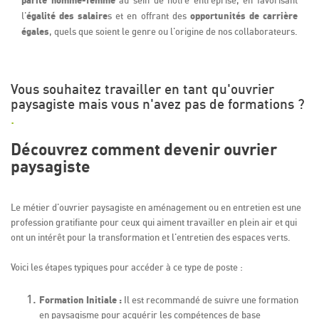
égalité des salaire
opportunités de carrière
l'
s et en offrant des
égales
, quels que soient le genre ou l'origine de nos collaborateurs.
Vous souhaitez travailler en tant qu'ouvrier
paysagiste mais vous n'avez pas de formations ?
.
Découvrez comment devenir ouvrier
paysagiste
Le métier d'ouvrier paysagiste en aménagement ou en entretien est une
profession gratifiante pour ceux qui aiment travailler en plein air et qui
ont un intérêt pour la transformation et l'entretien des espaces verts.
Voici les étapes typiques pour accéder à ce type de poste :
Formation Initiale :
Il est recommandé de suivre une formation
en paysagisme pour acquérir les compétences de base