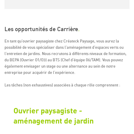
Les opportunités de Carrière
.
En tant qu'ouvrier paysagiste chez Créateck Paysage, vous aurez la
possibilité de vous spécialiser dans l'aménagement d'espaces verts ou
l'entretien de jardins. Nous recrutons à différents niveaux de formation,
du BEPA (Ouvrier O1/O3) au BTS (Chef d'équipe 06/TAM). Vous pouvez
également envisager un stage ou une alternance au sein de notre
entreprise pour acquérir de l'expérience.
Les tâches (non exhaustives) associées à chaque rôle comprennent :
Ouvrier paysagiste -
aménagement de jardin