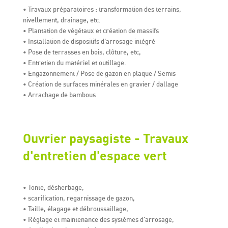
• Travaux préparatoires : transformation des terrains,
nivellement, drainage, etc.
• Plantation de végétaux et création de massifs
• Installation de dispositifs d'arrosage intégré
• Pose de terrasses en bois, clôture, etc,
• Entretien du matériel et outillage.
• Engazonnement / Pose de gazon en plaque / Semis
• Création de surfaces minérales en gravier / dallage
• Arrachage de bambous
Ouvrier paysagiste - Travaux
d'entretien d'espace vert
• Tonte, désherbage,
• scarification, regarnissage de gazon,
• Taille, élagage et débroussaillage,
• Réglage et maintenance des systèmes d'arrosage,