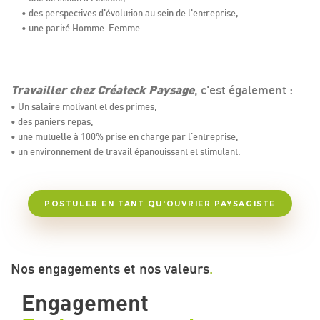
• des perspectives d'évolution au sein de l'entreprise,
• une parité Homme-Femme.
Travailler chez Créateck Paysage
, c'est également :
• Un salaire motivant et des primes,
• des paniers repas,
• une mutuelle à 100% prise en charge par l'entreprise,
• un environnement de travail épanouissant et stimulant.
POSTULER EN TANT QU'OUVRIER PAYSAGISTE
Nos engagements et nos valeurs
.
Engagement