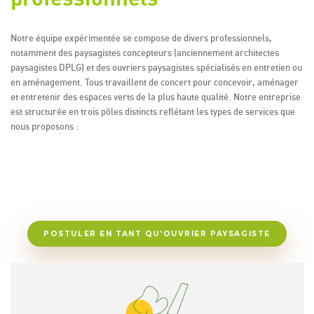
Notre équipe expérimentée se compose de divers professionnels,
notamment des paysagistes concepteurs (anciennement architectes
paysagistes DPLG) et des ouvriers paysagistes spécialisés en entretien ou
en aménagement. Tous travaillent de concert pour concevoir, aménager
et entretenir des espaces verts de la plus haute qualité. Notre entreprise
est structurée en trois pôles distincts reflétant les types de services que
nous proposons :
POSTULER EN TANT QU'OUVRIER PAYSAGISTE