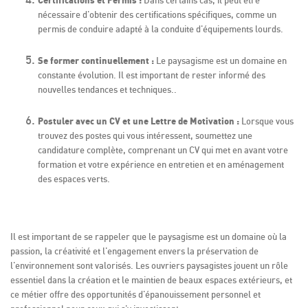
nécessaire d'obtenir des certifications spécifiques, comme un
permis de conduire adapté à la conduite d'équipements lourds.
Se former continuellement :
Le paysagisme est un domaine en
constante évolution. Il est important de rester informé des
nouvelles tendances et techniques..
Postuler avec un CV et une Lettre de Motivation :
Lorsque vous
trouvez des postes qui vous intéressent, soumettez une
candidature complète, comprenant un CV qui met en avant votre
formation et votre expérience en entretien et en aménagement
des espaces verts.
Il est important de se rappeler que le paysagisme est un domaine où la
passion, la créativité et l'engagement envers la préservation de
l'environnement sont valorisés. Les ouvriers paysagistes jouent un rôle
essentiel dans la création et le maintien de beaux espaces extérieurs, et
ce métier offre des opportunités d'épanouissement personnel et