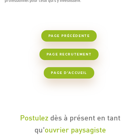
professionnel pour ceux qui s'y investissent.
PAGE PRÉCÉDENTE
PAGE RECRUTEMENT
PAGE D'ACCUEIL
Postulez
dès à présent en tant
qu'
ouvrier paysagiste