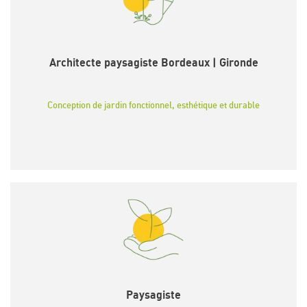
Architecte paysagiste Bordeaux | Gironde
Conception de jardin fonctionnel, esthétique et durable
Paysagiste