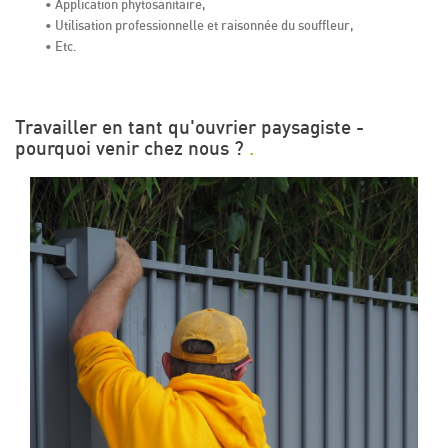
• Application phytosanitaire,
• Utilisation professionnelle et raisonnée du souffleur,
• Etc.
Travailler en tant qu'ouvrier paysagiste -
pourquoi venir chez nous ?
.