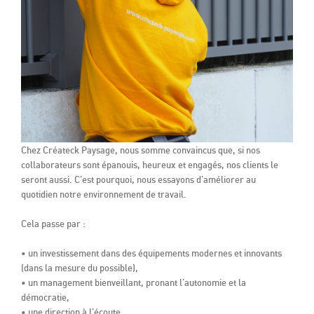
Chez Créateck Paysage, nous somme convaincus que, si nos
collaborateurs sont épanouis, heureux et engagés, nos clients le
seront aussi. C'est pourquoi, nous essayons d'améliorer au
quotidien notre environnement de travail.
Cela passe par :
• un investissement dans des équipements modernes et innovants
(dans la mesure du possible),
• un management bienveillant, pronant l'autonomie et la
démocratie,
• une direction à l'écoute,