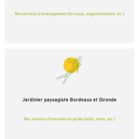
Nos services d'aménagement (terrasse, engazonnement, etc.)
Jardinier paysagiste Bordeaux et Gironde
Nos services d'entretien de jardin (taille, tonte, etc.)