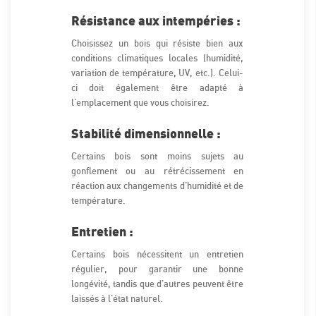
Résistance aux intempéries :
Choisissez un bois qui résiste bien aux
conditions climatiques locales (humidité,
variation de température, UV, etc.). Celui-
ci doit également être adapté à
l'emplacement que vous choisirez.
Stabilité dimensionnelle :
Certains bois sont moins sujets au
gonflement ou au rétrécissement en
réaction aux changements d'humidité et de
température.
Entretien :
Certains bois nécessitent un entretien
régulier, pour garantir une bonne
longévité, tandis que d'autres peuvent être
laissés à l'état naturel.