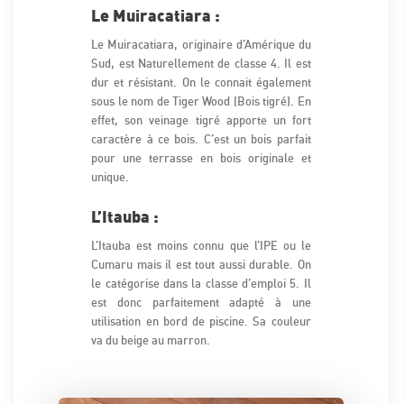
Le Muiracatiara :
Le Muiracatiara, originaire d’Amérique du
Sud, est Naturellement de classe 4. Il est
dur et résistant. On le connait également
sous le nom de Tiger Wood (Bois tigré). En
effet, son veinage tigré apporte un fort
caractère à ce bois. C’est un bois parfait
pour une terrasse en bois originale et
unique.
L’Itauba :
L’Itauba est moins connu que l’IPE ou le
Cumaru mais il est tout aussi durable. On
le catégorise dans la classe d’emploi 5. Il
est donc parfaitement adapté à une
utilisation en bord de piscine. Sa couleur
va du beige au marron.