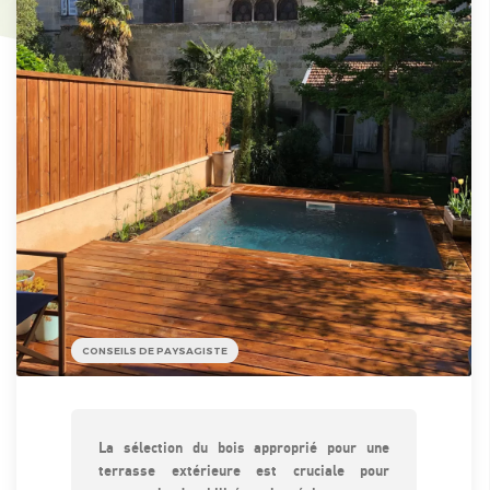
CONSEILS DE PAYSAGISTE
La sélection du bois approprié pour une
terrasse extérieure est cruciale pour