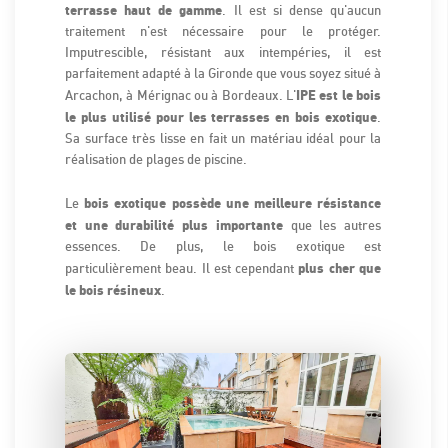
terrasse haut de gamme
. Il est si dense qu'aucun
traitement n'est nécessaire pour le protéger.
Imputrescible, résistant aux intempéries, il est
parfaitement adapté à la Gironde que vous soyez situé à
IPE est le bois
Arcachon, à Mérignac ou à Bordeaux. L'
le plus utilisé pour les terrasses en bois exotique
.
Sa surface très lisse en fait un matériau idéal pour la
réalisation de plages de piscine.
bois exotique possède une meilleure résistance
Le
et une durabilité plus importante
que les autres
essences. De plus, le bois exotique est
plus cher que
particulièrement beau. Il est cependant
le bois résineux
.