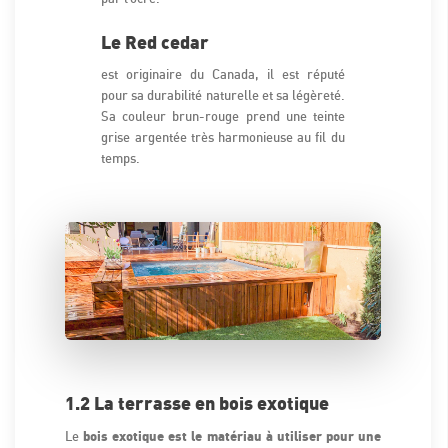
Le Red cedar
est originaire du Canada, il est réputé
pour sa durabilité naturelle et sa légèreté.
Sa couleur brun-rouge prend une teinte
grise argentée très harmonieuse au fil du
temps.
1.2 La terrasse en bois exotique
bois exotique est le matériau à utiliser pour une
Le