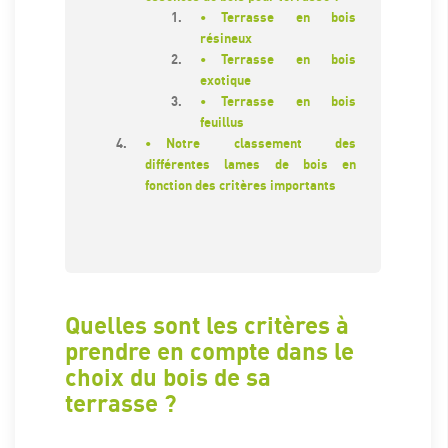
Terrasse en bois
résineux
Terrasse en bois
exotique
Terrasse en bois
feuillus
Notre classement des
différentes lames de bois en
fonction des critères importants
Quelles sont les critères à
prendre en compte dans le
choix du bois de sa
terrasse ?