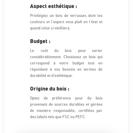
Aspect esthétique :
Privilégiez un bois de terrasses dont les
couleurs et l'aspect vous plaît en l'état et
quand celui-ci vieilliera.
Budget :
Le coût du bois peut varier
considérablement. Choisissez un bois qui
correspond à votre budget tout en
répondant à vos besoins en termes de
durabilité et d'esthétique.
Origine du bois :
Optez de préférence pour du bois
provenant de sources durables et gérées
de manière responsable, certifiées par
des labels tels que FSC ou PEFC.