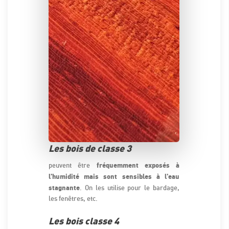
Les bois de classe 3
fréquemment exposés à
peuvent être
l'humidité mais sont sensibles à l'eau
stagnante
. On les utilise pour le bardage,
les fenêtres, etc.
Les bois classe 4