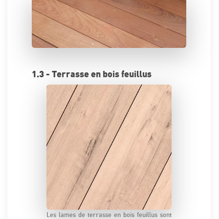
1.3 - Terrasse en bois feuillus
Les lames de terrasse en bois feuillus sont