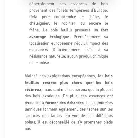
généralement des essences de bois
provenant des forêts tempérées d'Europe.
Cela peut comprendre le chêne, le
châtaignier, le robinier, ou encore le
fort
frêne. Le bois feuillu présente un
avantage écologique
. Premièrement, sa
localisation européenne réduit l'impact des
transports. Deuxièmement, grâce à sa
résistance naturelle, aucun produit chimique
n'est utilisé.
bois
Malgré des exploitations européennes, les
feuillus restent plus chers que les bois
résineux
, mais sont moins onéreux que la plupart
des bois exotiques. De plus, ces essences ont
former des échardes
tendance à
. Les remontées
tanniques forment également des taches sur les
surfaces des lames. En vue de ces différents
points, il est déconseillé de s'y promener pieds
nus.