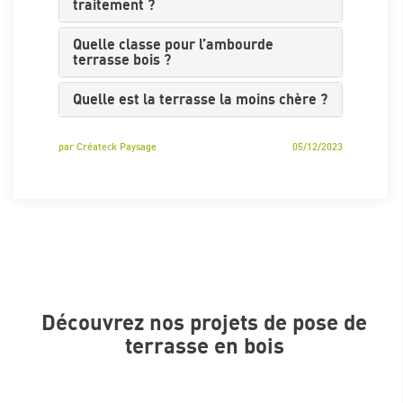
traitement ?
Quelle classe pour l’ambourde
terrasse bois ?
Quelle est la terrasse la moins chère ?
par
Créateck Paysage
05
/
12
/
2023
Découvrez nos projets de pose de
terrasse en bois