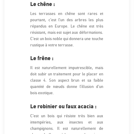
Le chêne :
Les terrasses en chêne sont rares et
pourtant, c’est l’un des arbres les plus
répandus en Europe. Le chêne est très
résistant, mais est sujet aux déformations.
C’est un bois noble qui donnera une touche
rustique à votre terrasse.
Le frêne :
Il est naturellement imputrescible, mais
doit subir un traitement pour le placer en
classe 4. Son aspect brun et sa faible
quantité de nœuds donne l’illusion d’un
bois exotique.
Le robinier ou faux acacia :
C’est un bois qui résiste très bien aux
intempéries, aux insectes et aux
champignons. Il est naturellement de