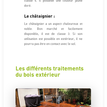
classe 4. Il possède une couleur jaune
doré.
Le châtaignier :
Le châtaignier a un aspect chaleureux et
noble. Bon marché et facilement
disponible, il est de classe 3. Si son
utilisation est possible en extérieur, il ne
pourra pas être en contact avec le sol.
Les différents traitements
du bois extérieur