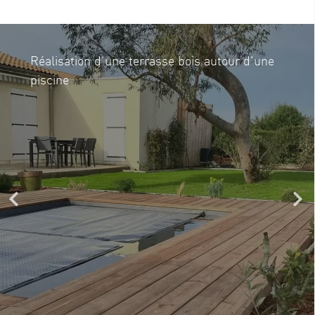
Réalisation d'une terrasse bois autour d'une
piscine