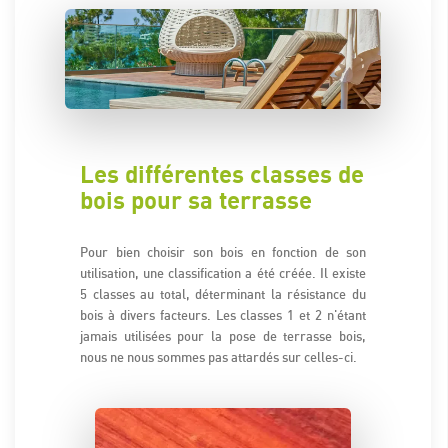
Les différentes classes de
bois pour sa terrasse
Pour bien choisir son bois en fonction de son
utilisation, une classification a été créée. Il existe
5 classes au total, déterminant la résistance du
bois à divers facteurs. Les classes 1 et 2 n'étant
jamais utilisées pour la pose de terrasse bois,
nous ne nous sommes pas attardés sur celles-ci.