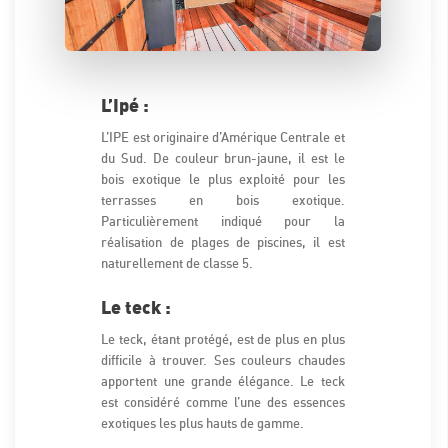
L’Ipé :
L’IPE est originaire d’Amérique Centrale et
du Sud. De couleur brun-jaune, il est le
bois exotique le plus exploité pour les
terrasses en bois exotique.
Particulièrement indiqué pour la
réalisation de plages de piscines, il est
naturellement de classe 5.
Le teck :
Le teck, étant protégé, est de plus en plus
difficile à trouver. Ses couleurs chaudes
apportent une grande élégance. Le teck
est considéré comme l’une des essences
exotiques les plus hauts de gamme.