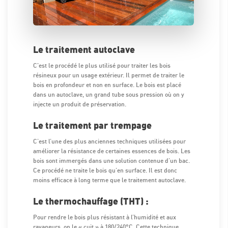
Le traitement autoclave
C'est le procédé le plus utilisé pour traiter les bois
résineux pour un usage extérieur. Il permet de traiter le
bois en profondeur et non en surface. Le bois est placé
dans un autoclave, un grand tube sous pression où on y
injecte un produit de préservation.
Le traitement par trempage
C’est l’une des plus anciennes techniques utilisées pour
améliorer la résistance de certaines essences de bois. Les
bois sont immergés dans une solution contenue d’un bac.
Ce procédé ne traite le bois qu’en surface. Il est donc
moins efficace à long terme que le traitement autoclave.
Le thermochauffage (THT) :
Pour rendre le bois plus résistant à l’humidité et aux
ravageurs, on le « cuit » à 180/240°C. Cette technique