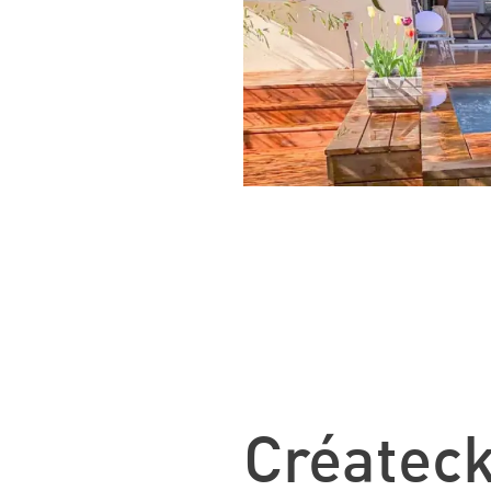
Créateck