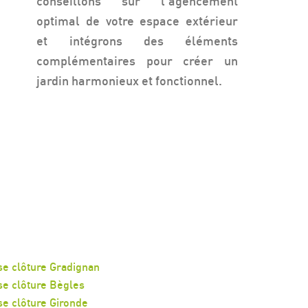
conseillons sur l'agencement
optimal de votre espace extérieur
et intégrons des éléments
complémentaires pour créer un
jardin harmonieux et fonctionnel.
e clôture Gradignan
e clôture Bègles
e clôture Gironde