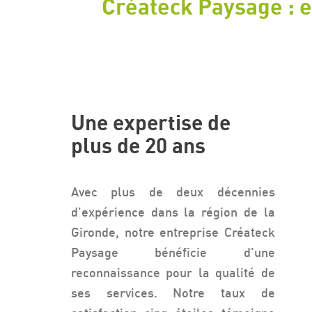
Créateck Paysage : e
Une expertise de
plus de 20 ans
Avec plus de deux décennies
d'expérience dans la région de la
Gironde, notre entreprise Créateck
Paysage bénéficie d'une
reconnaissance pour la qualité de
ses services. Notre taux de