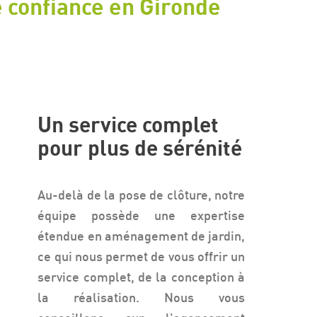
e confiance en Gironde
Un service complet
pour plus de sérénité
Au-delà de la pose de clôture, notre
équipe possède une expertise
étendue en aménagement de jardin,
ce qui nous permet de vous offrir un
service complet, de la conception à
la réalisation. Nous vous