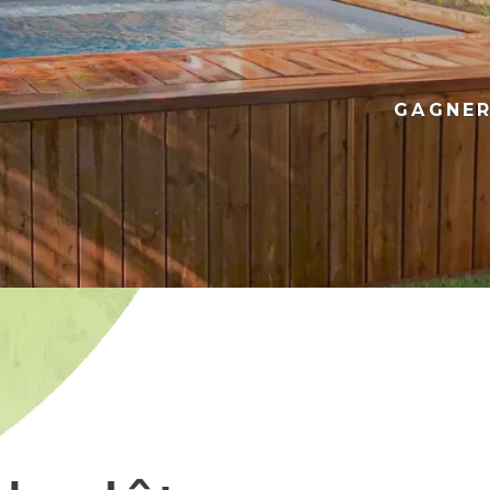
GAGNER