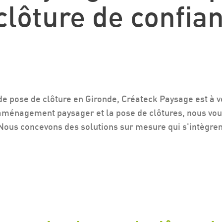
clôture de confia
 de pose de clôture en Gironde, Créateck Paysage est à v
aménagement paysager et la pose de clôtures, nous vou
 Nous concevons des solutions sur mesure qui s'intègren