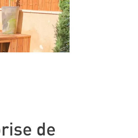
rise de