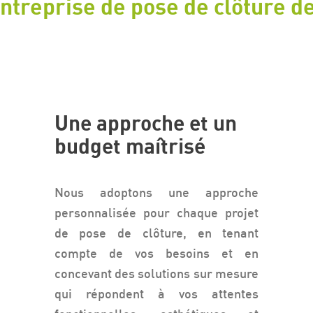
ntreprise de pose de clôture d
Une approche et un
budget maîtrisé
Nous adoptons une approche
personnalisée pour chaque projet
de pose de clôture, en tenant
compte de vos besoins et en
concevant des solutions sur mesure
qui répondent à vos attentes