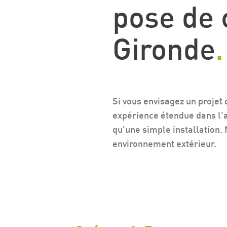
pose de 
Gironde
.
Si vous envisagez un projet
expérience étendue dans l'
qu'une simple installation.
environnement extérieur.