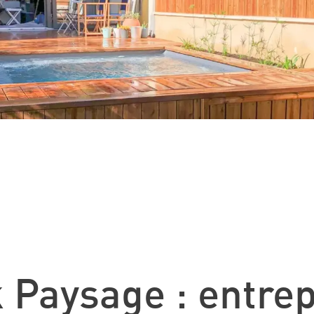
 Paysage : entrep