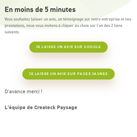
En moins de 5 minutes
Vous souhaitez laisser un avis, un témoignage sur notre entreprise et nos
prestations, nous vous invitons à cliquer au choix sur l'un des 2 liens
suivants.
JE LAISSE UN AVIS SUR GOOGLE
JE LAISSE UN AVIS SUR PAGES JAUNES
D'avance merci !
L'équipe de Createck Paysage