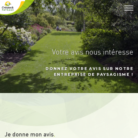
Toggl
navig
Votre avis nous intéresse
DONNEZ VOTRE AVIS SUR NOTRE
ENTREPRISE DE PAYSAGISME !
Je donne mon avis
.