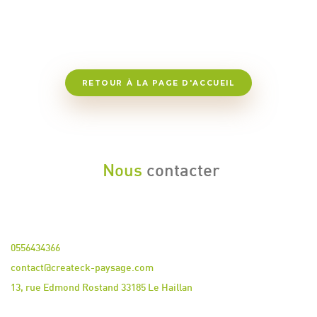
RETOUR À LA PAGE D'ACCUEIL
Nous
contacter
0556434366
contact@createck-paysage.com
13, rue Edmond Rostand 33185 Le Haillan