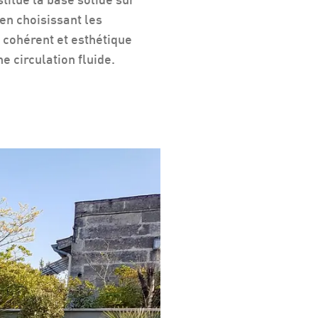
 en choisissant les
 cohérent et esthétique
e circulation fluide.