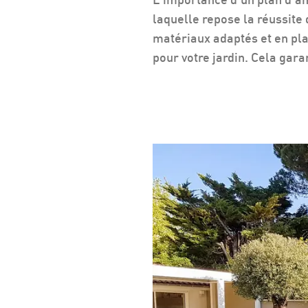
laquelle repose la réussite 
matériaux adaptés et en pla
pour votre jardin. Cela gara