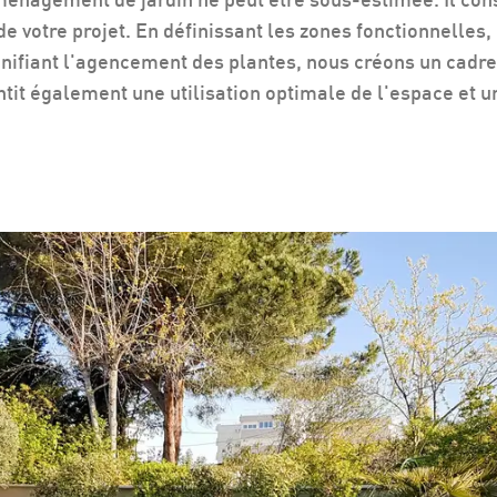
de votre projet. En définissant les zones fonctionnelles,
nifiant l'agencement des plantes, nous créons un cadre
ntit également une utilisation optimale de l'espace et un